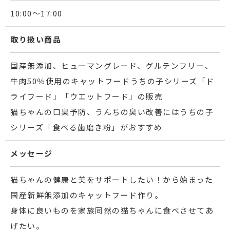
10:00～17:00
取り扱い商品
国産無添加、ヒューマングレード、グルテンフリー、
牛肉50％使用のキャットフードうちの子シリーズ「ド
ライフード」「ウエットフード」の販売
猫ちゃんの口臭予防、うんちの臭い改善にはうちの子
シリーズ「食べる歯磨き粉」がおすすめ
メッセージ
猫ちゃんの健康と美をサポートしたい！から始まった
国産新鮮無添加のキャットフード作り。
身体に良いものを家族同然の猫ちゃんに食べさせてあ
げたい。