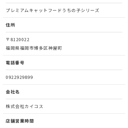
プレミアムキャットフードうちの子シリーズ
住所
〒8120022
福岡県福岡市博多区神屋町
電話番号
0922929899
会社名
株式会社カイコス
店舗営業時間