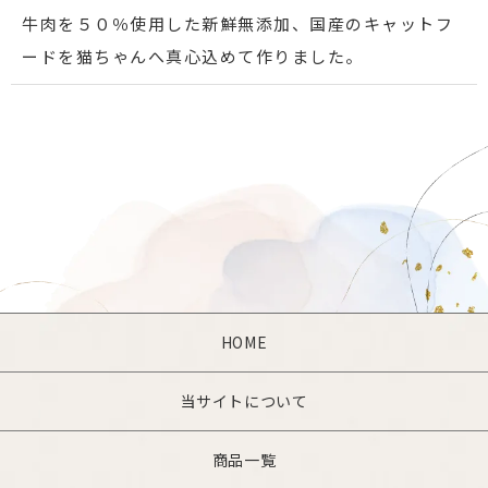
牛肉を５０％使用した新鮮無添加、国産のキャットフ
ードを猫ちゃんへ真心込めて作りました。
HOME
当サイトについて
商品一覧