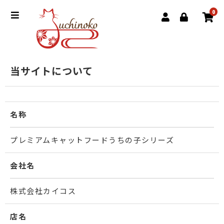
0
当サイトについて
名称
プレミアムキャットフードうちの子シリーズ
会社名
株式会社カイコス
店名